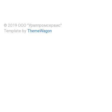
© 2019 ООО "Уралпромсервис"
Template by
ThemeWagon