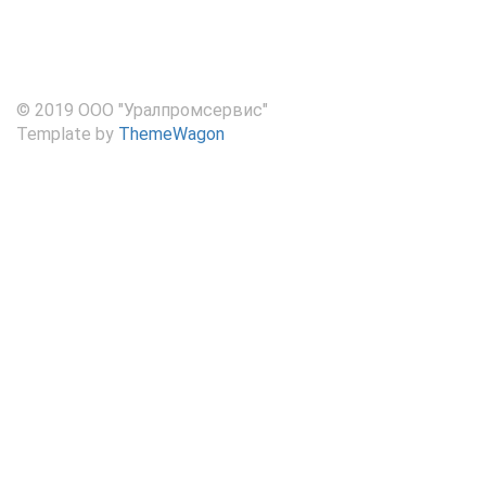
© 2019 ООО "Уралпромсервис"
Template by
ThemeWagon