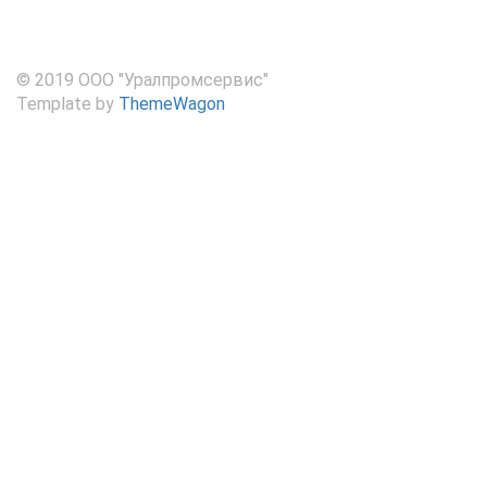
© 2019 ООО "Уралпромсервис"
Template by
ThemeWagon